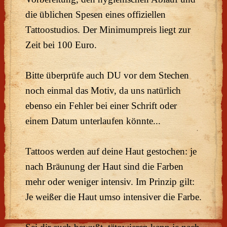
die üblichen Spesen eines offiziellen
Tattoostudios. Der Minimumpreis liegt zur
Zeit bei 100 Euro.
Bitte überprüfe auch DU vor dem Stechen
noch einmal das Motiv, da uns natürlich
ebenso ein Fehler bei einer Schrift oder
einem Datum unterlaufen könnte...
Tattoos werden auf deine Haut gestochen: je
nach Bräunung der Haut sind die Farben
mehr oder weniger intensiv. Im Prinzip gilt:
Je weißer die Haut umso intensiver die Farbe.