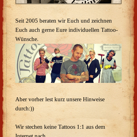
Seit 2005 beraten wir Euch und zeichnen
Euch auch gerne Eure individuellen Tattoo-
Wünsche.
Aber vorher lest kurz unsere Hinweise
durch:))
Wir stechen keine Tattoos 1:1 aus dem
Internet nach.