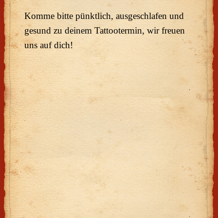
Komme bitte pünktlich, ausgeschlafen und
gesund zu deinem Tattootermin, wir freuen
uns auf dich!